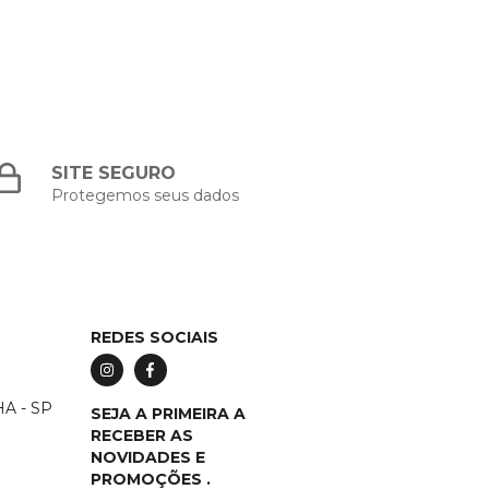
SITE SEGURO
Protegemos seus dados
REDES SOCIAIS
A - SP
SEJA A PRIMEIRA A
RECEBER AS
NOVIDADES E
PROMOÇÕES .