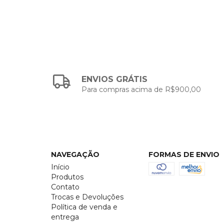
ENVIOS GRÁTIS
Para compras acima de R$900,00
NAVEGAÇÃO
FORMAS DE ENVIO
Início
Produtos
Contato
Trocas e Devoluções
Política de venda e
entrega