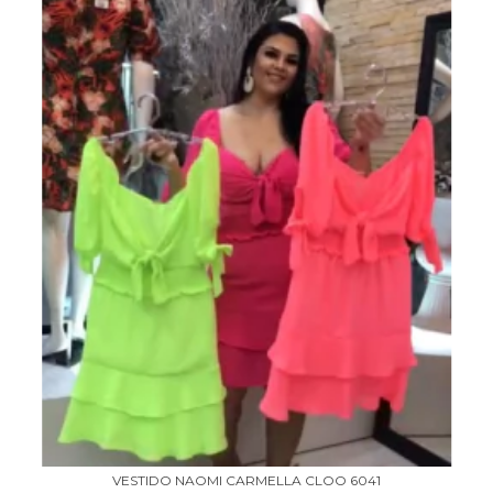
VESTIDO NAOMI CARMELLA CLOO 6041