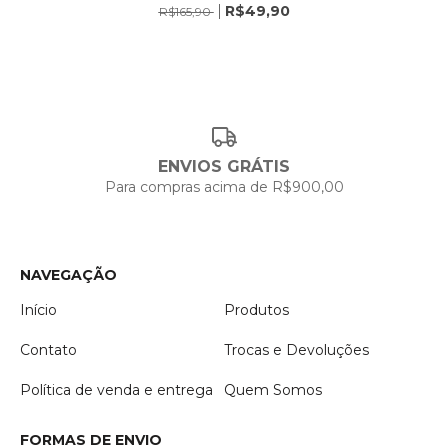
R$49,90
R$165,90
ENVIOS GRÁTIS
Para compras acima de R$900,00
NAVEGAÇÃO
Início
Produtos
Contato
Trocas e Devoluções
Política de venda e entrega
Quem Somos
FORMAS DE ENVIO