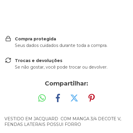
Entregas para o CEP:
ALTERAR CEP
Compra protegida
Seus dados cuidados durante toda a compra.
Trocas e devoluções
Se não gostar, você pode trocar ou devolver.
Compartilhar:
VESTIDO EM JACQUARD COM MANGA 3/4 DECOTE V,
FENDAS LATERAIS POSSUI FORRO