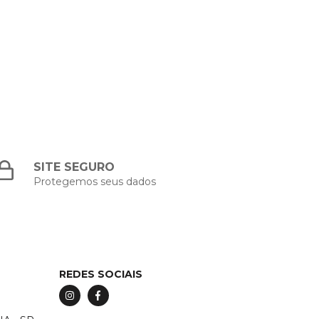
SITE SEGURO
Protegemos seus dados
REDES SOCIAIS