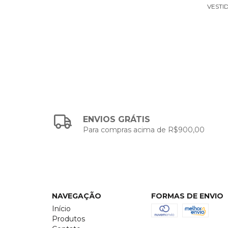
VESTI
ENVIOS GRÁTIS
Para compras acima de R$900,00
NAVEGAÇÃO
FORMAS DE ENVIO
Início
Produtos