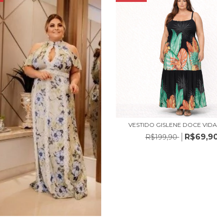
VESTIDO GISLENE DOCE VIDA
R$69,9
R$199,90